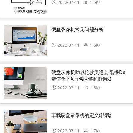
2022-07-11
1.5K+
硬盘录像机常见问题分析
2022-07-11
1.6K+
硬盘录像机助战伦敦奥运会,酷播D9
帮你录下每个精彩瞬间(转载)
2022-07-11
1.5K+
车载硬盘录像机的定义(转载)
2022-07-11
1.7K+