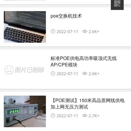
poe交换机技术
2022-07-11
2.6K+
标准POE供电高功率吸顶式无线
AP/CPE模块
2022-07-11
2.6K+
【POE测试】150米高品质网线供电
加上网无压力测试
2022-07-11
2.7K+