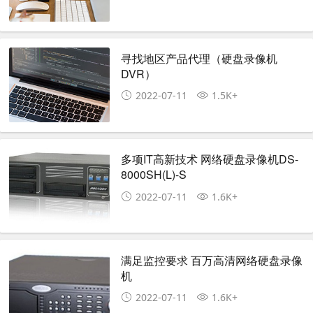
寻找地区产品代理（硬盘录像机
DVR）
2022-07-11
1.5K+
多项IT高新技术 网络硬盘录像机DS-
8000SH(L)-S
2022-07-11
1.6K+
满足监控要求 百万高清网络硬盘录像
机
2022-07-11
1.6K+