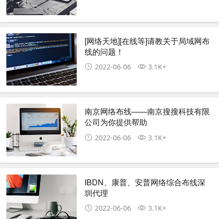
[网络天地][在线等]请教关于局域网布
线的问题！
2022-06-06
3.1K+
南京网络布线——南京搜搜科技有限
公司为你提供帮助
2022-06-06
3.1K+
IBDN、康普、安普网络综合布线深
圳代理
2022-06-06
3.1K+