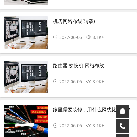
机房网络布线(转载)
2022-06-06
3.1K+
路由器 交换机 网络布线
2022-06-06
3.0K+
家里需要装修，用什么网线比较好？
2022-06-06
3.1K+