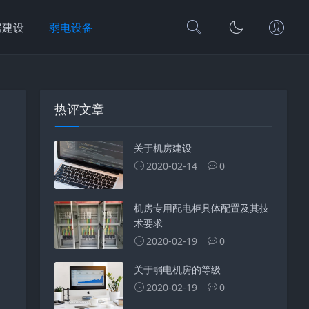
房建设
弱电设备
热评文章
关于机房建设
2020-02-14
0
机房专用配电柜具体配置及其技
术要求
2020-02-19
0
关于弱电机房的等级
2020-02-19
0