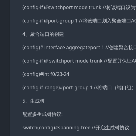
(config-if)#switchport mode trunk //将该端口
(config-if)#port-group 1 //将该端口划入聚合
4、聚合端口的创建
(config)# interface aggregateport 1 //创建聚合
(config-if)# switchport mode trunk //配置并保证
(config)#int f0/23-24
(config-if-range)#port-group 1 //将端口
5、生成树
配置多生成树协议:
switch(config)#spanning-tree //开启生成树协议