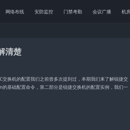
网络布线
安防监控
门禁考勤
会议广播
机
解清楚
3C交换机的配置我们之前曾多次提到过，本期我们来了解锐捷交
an的基础配置命令，第二部分是锐捷交换机的配置实例，我们一