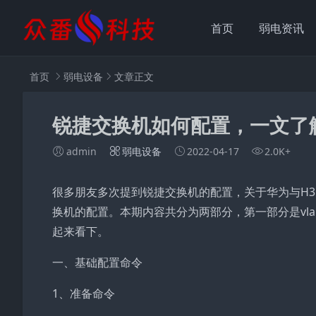
首页
弱电资讯
首页
弱电设备
文章正文
锐捷交换机如何配置，一文了
admin
弱电设备
2022-04-17
2.0K+
很多朋友多次提到锐捷交换机的配置，关于华为与H
换机的配置。本期内容共分为两部分，第一部分是vl
起来看下。
一、基础配置命令
1、准备命令