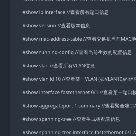
#show ip interface //查看所有端口信息
#show version //查看版本信息
#show mac-address-table //查看交换机当前M
#show running-config //查看当前生效的配置信息
#show vlan //查看所有VLAN信息
#show vlan id 10 //查看某一VLAN (如VLAN10)的信
#show interface fastethernet 0/1 //查看某一端口
#show aggregateport 1 summary //查看聚合
#show spanning-tree //查看生成树配置信息
#show spanning-tree interface fastethern