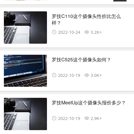
罗技C110这个摄像头性价比怎么
样？
2022-10-24
3.2K+
罗技C525这个摄像头如何？
2022-10-19
3.0K+
罗技MeetUp这个摄像头报价多少？
2022-10-19
2.9K+