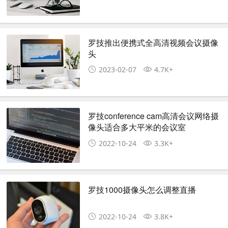
罗技推出便携式全高清视频会议摄像
头
2023-02-07
4.7K+
罗技conference cam高清会议网络摄
像头适合多大平米的会议室
2022-10-24
3.3K+
罗技1000摄像头怎么调整直播
2022-10-24
3.8K+