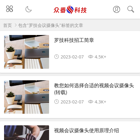
首页
包含"罗技会议摄像头"标签的文章
罗技科技招工简章
2023-02-07
4.5K+
教您如何选择合适的视频会议摄像头
(转载)
2023-02-07
4.3K+
视频会议摄像头使用原理介绍