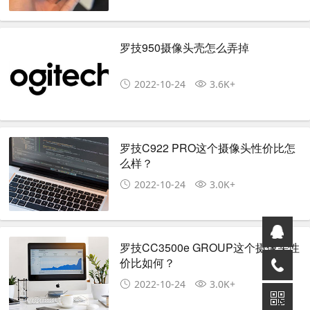
罗技950摄像头壳怎么弄掉
2022-10-24
3.6K+
罗技C922 PRO这个摄像头性价比怎
么样？
2022-10-24
3.0K+
罗技CC3500e GROUP这个摄像头性
价比如何？
2022-10-24
3.0K+