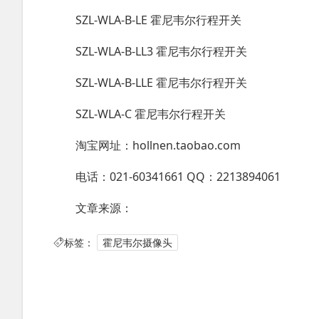
SZL-WLA-B-LE 霍尼韦尔行程开关
SZL-WLA-B-LL3 霍尼韦尔行程开关
SZL-WLA-B-LLE 霍尼韦尔行程开关
SZL-WLA-C 霍尼韦尔行程开关
淘宝网址：hollnen.taobao.com
电话：021-60341661 QQ：2213894061
文章来源：
标签：
霍尼韦尔摄像头