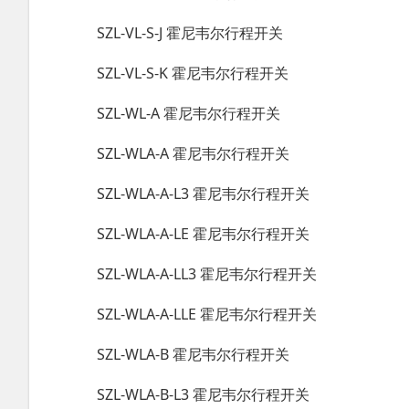
SZL-VL-S-J 霍尼韦尔行程开关
SZL-VL-S-K 霍尼韦尔行程开关
SZL-WL-A 霍尼韦尔行程开关
SZL-WLA-A 霍尼韦尔行程开关
SZL-WLA-A-L3 霍尼韦尔行程开关
SZL-WLA-A-LE 霍尼韦尔行程开关
SZL-WLA-A-LL3 霍尼韦尔行程开关
SZL-WLA-A-LLE 霍尼韦尔行程开关
SZL-WLA-B 霍尼韦尔行程开关
SZL-WLA-B-L3 霍尼韦尔行程开关