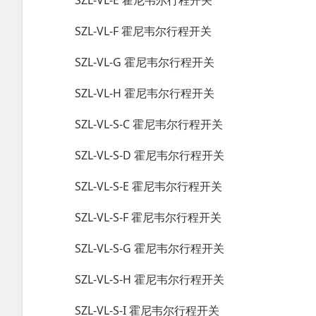
SZL-VL-E 霍尼韦尔行程开关
SZL-VL-F 霍尼韦尔行程开关
SZL-VL-G 霍尼韦尔行程开关
SZL-VL-H 霍尼韦尔行程开关
SZL-VL-S-C 霍尼韦尔行程开关
SZL-VL-S-D 霍尼韦尔行程开关
SZL-VL-S-E 霍尼韦尔行程开关
SZL-VL-S-F 霍尼韦尔行程开关
SZL-VL-S-G 霍尼韦尔行程开关
SZL-VL-S-H 霍尼韦尔行程开关
SZL-VL-S-I 霍尼韦尔行程开关