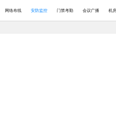
网络布线
安防监控
门禁考勤
会议广播
机