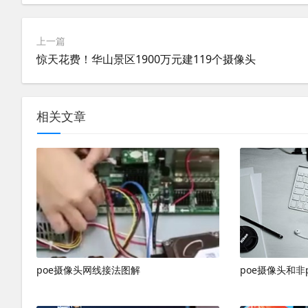
上一篇
惊天花费！华山景区1900万元建119个摄像头
相关文章
poe摄像头网线接法图解
poe摄像头和非