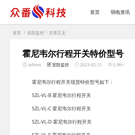
首页
弱电资讯
首页
安防监控
文章正文
霍尼韦尔行程开关特价型号
admin
安防监控
2023-02-21
2.9K+
霍尼韦尔行程开关现货特价型号如下：
SZL-VL-B 霍尼韦尔行程开关
SZL-VL-C 霍尼韦尔行程开关
SZL-VL-D 霍尼韦尔行程开关