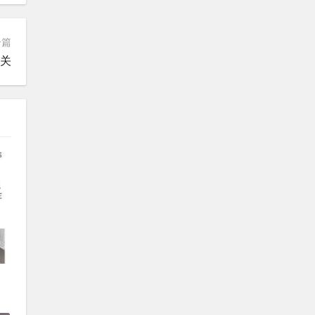
一篇
开关