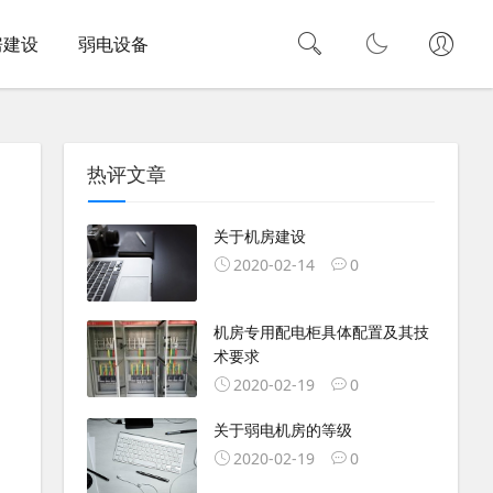
房建设
弱电设备
热评文章
关于机房建设
2020-02-14
0
机房专用配电柜具体配置及其技
术要求
2020-02-19
0
关于弱电机房的等级
2020-02-19
0