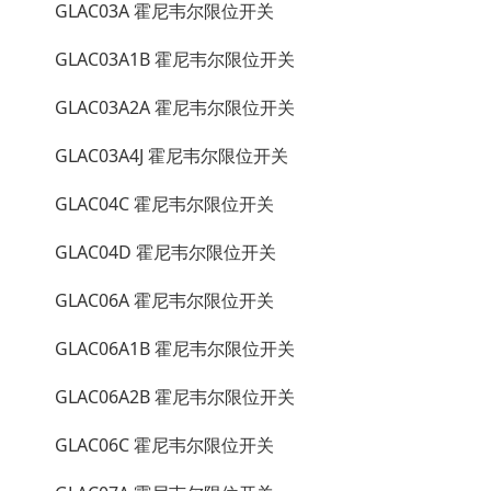
GLAC03A 霍尼韦尔限位开关
GLAC03A1B 霍尼韦尔限位开关
GLAC03A2A 霍尼韦尔限位开关
GLAC03A4J 霍尼韦尔限位开关
GLAC04C 霍尼韦尔限位开关
GLAC04D 霍尼韦尔限位开关
GLAC06A 霍尼韦尔限位开关
GLAC06A1B 霍尼韦尔限位开关
GLAC06A2B 霍尼韦尔限位开关
GLAC06C 霍尼韦尔限位开关