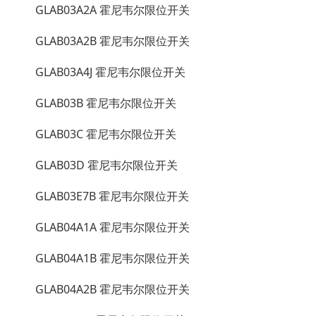
GLAB03A2A 霍尼韦尔限位开关
GLAB03A2B 霍尼韦尔限位开关
GLAB03A4J 霍尼韦尔限位开关
GLAB03B 霍尼韦尔限位开关
GLAB03C 霍尼韦尔限位开关
GLAB03D 霍尼韦尔限位开关
GLAB03E7B 霍尼韦尔限位开关
GLAB04A1A 霍尼韦尔限位开关
GLAB04A1B 霍尼韦尔限位开关
GLAB04A2B 霍尼韦尔限位开关