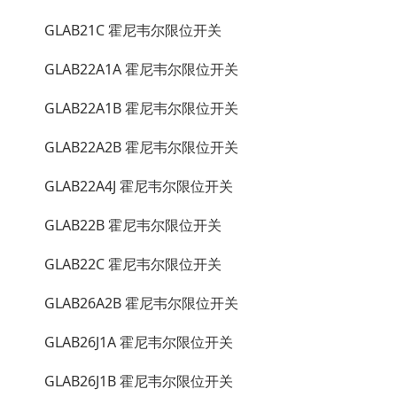
GLAB21C 霍尼韦尔限位开关
GLAB22A1A 霍尼韦尔限位开关
GLAB22A1B 霍尼韦尔限位开关
GLAB22A2B 霍尼韦尔限位开关
GLAB22A4J 霍尼韦尔限位开关
GLAB22B 霍尼韦尔限位开关
GLAB22C 霍尼韦尔限位开关
GLAB26A2B 霍尼韦尔限位开关
GLAB26J1A 霍尼韦尔限位开关
GLAB26J1B 霍尼韦尔限位开关