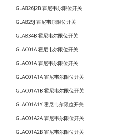
GLAB26J2B 霍尼韦尔限位开关
GLAB29J 霍尼韦尔限位开关
GLAB34B 霍尼韦尔限位开关
GLAC01A 霍尼韦尔限位开关
GLAC01A 霍尼韦尔限位开关
GLAC01A1A 霍尼韦尔限位开关
GLAC01A1B 霍尼韦尔限位开关
GLAC01A1Y 霍尼韦尔限位开关
GLAC01A2A 霍尼韦尔限位开关
GLAC01A2B 霍尼韦尔限位开关