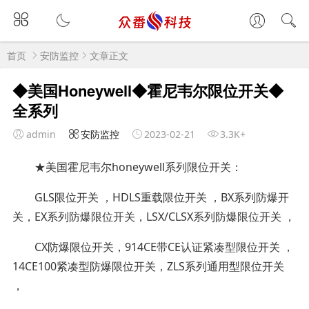
首页
安防监控
文章正文
◆美国Honeywell◆霍尼韦尔限位开关◆
全系列
admin
安防监控
2023-02-21
3.3K+
★美国霍尼韦尔honeywell系列限位开关：
GLS限位开关 ，HDLS重载限位开关 ，BX系列防爆开
关，EX系列防爆限位开关，LSX/CLSX系列防爆限位开关 ，
CX防爆限位开关，914CE带CE认证紧凑型限位开关 ，
14CE100紧凑型防爆限位开关，ZLS系列通用型限位开关
，