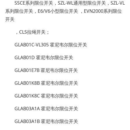
SSCE系列限位开关，SZL-WL通用型限位开关，SZL-VL
系列限位开关，E6/V6小型限位开关 ，EVN2000系列限位
开关
，CLS拉绳开关；
GLAB01C-VL305 霍尼韦尔限位开关
GLAB01D 霍尼韦尔限位开关
GLAB01E7B 霍尼韦尔限位开关
GLAB01K8B 霍尼韦尔限位开关
GLAB01K8C 霍尼韦尔限位开关
GLAB03A1A 霍尼韦尔限位开关
GLAB03A1B 霍尼韦尔限位开关