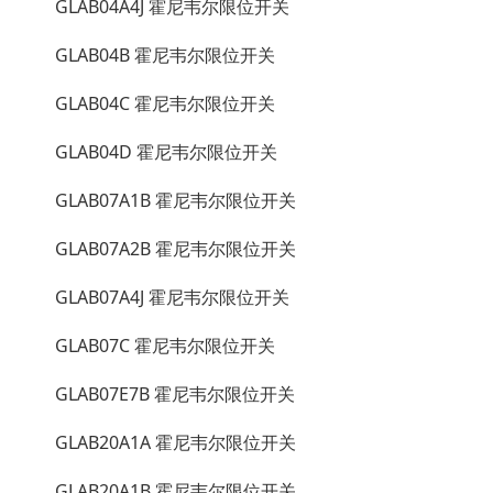
GLAB04A4J 霍尼韦尔限位开关
GLAB04B 霍尼韦尔限位开关
GLAB04C 霍尼韦尔限位开关
GLAB04D 霍尼韦尔限位开关
GLAB07A1B 霍尼韦尔限位开关
GLAB07A2B 霍尼韦尔限位开关
GLAB07A4J 霍尼韦尔限位开关
GLAB07C 霍尼韦尔限位开关
GLAB07E7B 霍尼韦尔限位开关
GLAB20A1A 霍尼韦尔限位开关
GLAB20A1B 霍尼韦尔限位开关