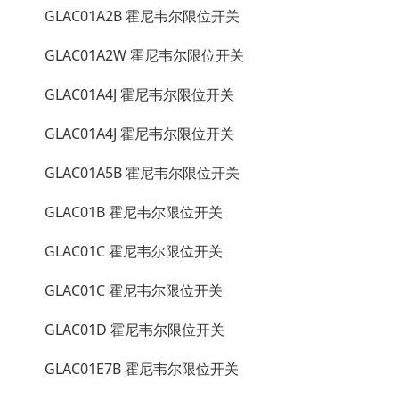
GLAC01A2B 霍尼韦尔限位开关
GLAC01A2W 霍尼韦尔限位开关
GLAC01A4J 霍尼韦尔限位开关
GLAC01A4J 霍尼韦尔限位开关
GLAC01A5B 霍尼韦尔限位开关
GLAC01B 霍尼韦尔限位开关
GLAC01C 霍尼韦尔限位开关
GLAC01C 霍尼韦尔限位开关
GLAC01D 霍尼韦尔限位开关
GLAC01E7B 霍尼韦尔限位开关