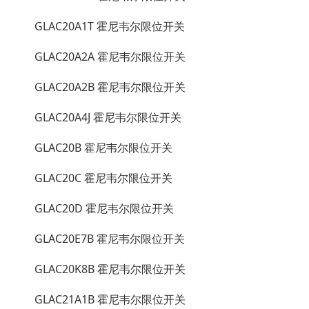
GLAC20A1T 霍尼韦尔限位开关
GLAC20A2A 霍尼韦尔限位开关
GLAC20A2B 霍尼韦尔限位开关
GLAC20A4J 霍尼韦尔限位开关
GLAC20B 霍尼韦尔限位开关
GLAC20C 霍尼韦尔限位开关
GLAC20D 霍尼韦尔限位开关
GLAC20E7B 霍尼韦尔限位开关
GLAC20K8B 霍尼韦尔限位开关
GLAC21A1B 霍尼韦尔限位开关