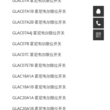
GLAC07A 霍尼韦尔限位开关
GLAC07A1B 霍尼韦尔限位开关
GLAC07A2B 霍尼韦尔限位开关
GLAC07A4J 霍尼韦尔限位开关
GLAC07B 霍尼韦尔限位开关
GLAC07C 霍尼韦尔限位开关
GLAC07E7B 霍尼韦尔限位开关
GLAC18A1A 霍尼韦尔限位开关
GLAC18A1B 霍尼韦尔限位开关
GLAC20A1A 霍尼韦尔限位开关
GLAC20A1B 霍尼韦尔限位开关