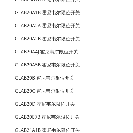
GLAB20A1B 霍尼韦尔限位开关
GLAB20A2A 霍尼韦尔限位开关
GLAB20A2B 霍尼韦尔限位开关
GLAB20A4J 霍尼韦尔限位开关
GLAB20A5B 霍尼韦尔限位开关
GLAB20B 霍尼韦尔限位开关
GLAB20C 霍尼韦尔限位开关
GLAB20D 霍尼韦尔限位开关
GLAB20E7B 霍尼韦尔限位开关
GLAB21A1B 霍尼韦尔限位开关